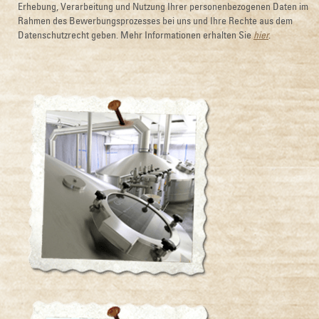
Erhebung, Verarbeitung und Nutzung Ihrer personenbezogenen Daten im
Rahmen des Bewerbungsprozesses bei uns und Ihre Rechte aus dem
Datenschutzrecht geben. Mehr Informationen erhalten Sie
hier
.