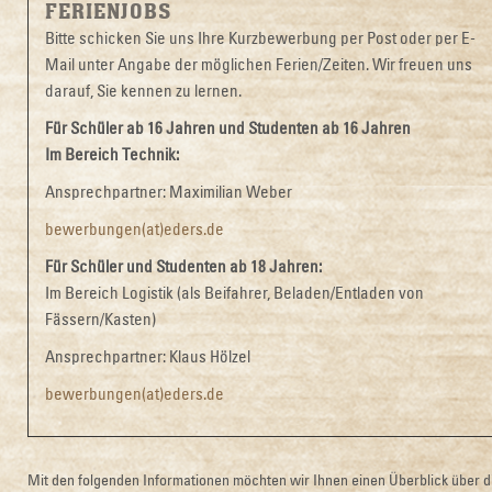
FERIENJOBS
Bitte schicken Sie uns Ihre Kurzbewerbung per Post oder per E-
Mail unter Angabe der möglichen Ferien/Zeiten. Wir freuen uns
darauf, Sie kennen zu lernen.
Für Schüler ab 16 Jahren und Studenten ab 16 Jahren
Im Bereich Technik:
Ansprechpartner: Maximilian Weber
bewerbungen(at)eders.de
Für Schüler und Studenten ab 18 Jahren:
Im Bereich Logistik (als Beifahrer, Beladen/Entladen von
Fässern/Kasten)
Ansprechpartner: Klaus Hölzel
bewerbungen(at)eders.de
Mit den folgenden Informationen möchten wir Ihnen einen Überblick über d