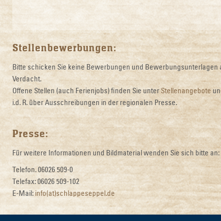
Stellenbewerbungen:
Bitte schicken Sie keine Bewerbungen und Bewerbungsunterlagen 
Verdacht.
Offene Stellen (auch Ferienjobs) finden Sie unter
Stellenangebote
un
i.d. R. über Ausschreibungen in der regionalen Presse.
Presse:
Für weitere Informationen und Bildmaterial wenden Sie sich bitte an:
Telefon. 06026 509-0
Telefax: 06026 509-102
E-Mail:
info(at)schlappeseppel.de