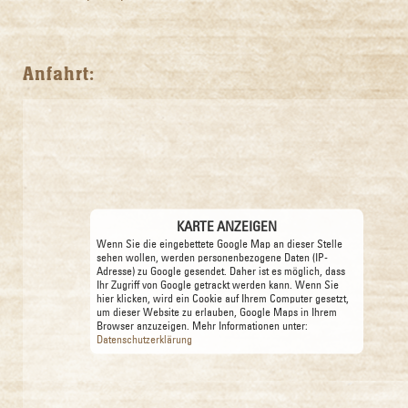
Anfahrt:
KARTE ANZEIGEN
Wenn Sie die eingebettete Google Map an dieser Stelle
sehen wollen, werden personenbezogene Daten (IP-
Adresse) zu Google gesendet. Daher ist es möglich, dass
Ihr Zugriff von Google getrackt werden kann. Wenn Sie
hier klicken, wird ein Cookie auf Ihrem Computer gesetzt,
um dieser Website zu erlauben, Google Maps in Ihrem
Browser anzuzeigen. Mehr Informationen unter:
Datenschutzerklärung